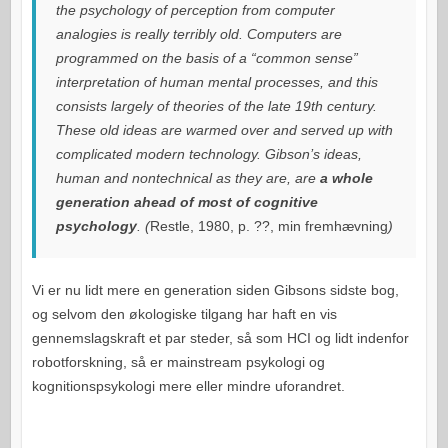
the psychology of perception from computer
analogies is really terribly old. Computers are
programmed on the basis of a “common sense”
interpretation of human mental processes, and this
consists largely of theories of the late 19th century.
These old ideas are warmed over and served up with
complicated modern technology. Gibson’s ideas,
human and nontechnical as they are, are
a whole
generation ahead of most of cognitive
psychology
. (
Restle, 1980, p. ??, min fremhævning
)
Vi er nu lidt mere en generation siden Gibsons sidste bog,
og selvom den økologiske tilgang har haft en vis
gennemslagskraft et par steder, så som HCI og lidt indenfor
robotforskning, så er mainstream psykologi og
kognitionspsykologi mere eller mindre uforandret.