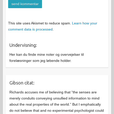
This site uses Akismet to reduce spam.
Learn how your
comment data is processed
.
Undervisning:
Her kan du finde mine noter og overvejelser til
forelæsninger som jeg løbende holder.
Gibson citat:
Richards accuses me of believing that “the senses are
merely conduits conveying unsullied information to mind
about the real properties of the world.” But I emphatically
do not believe that and no experimental psychologist could