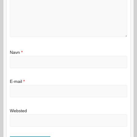
Navn
*
E-mail
*
Websted