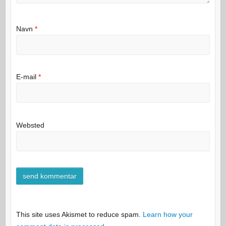
Navn
*
E-mail
*
Websted
This site uses Akismet to reduce spam.
Learn how your