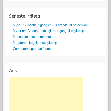
Seneste indlæg
Myte 1: Gibsons tilgang er kun om visuel perception
Myter om Gibsons økologiske tilgang til psykologi
Mennesket eksisterer ikke
Metaforer i kognitionspsykologi
Computerbrugermanifestet
Ads: