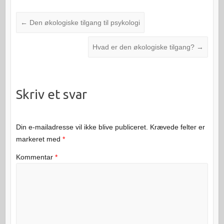
←
Den økologiske tilgang til psykologi
Hvad er den økologiske tilgang?
→
Skriv et svar
Din e-mailadresse vil ikke blive publiceret.
Krævede felter er
markeret med
*
Kommentar
*